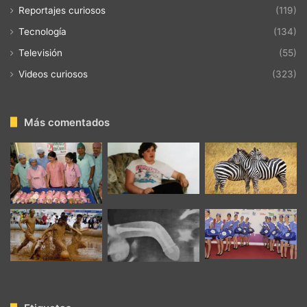
Reportajes curiosos
(119)
Tecnología
(134)
Televisión
(55)
Videos curiosos
(323)
Más comentados