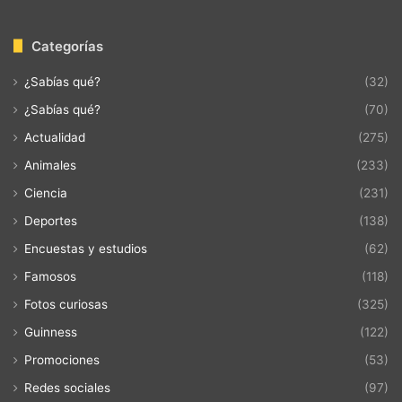
Categorías
¿Sabías qué?
(32)
¿Sabías qué?
(70)
Actualidad
(275)
Animales
(233)
Ciencia
(231)
Deportes
(138)
Encuestas y estudios
(62)
Famosos
(118)
Fotos curiosas
(325)
Guinness
(122)
Promociones
(53)
Redes sociales
(97)