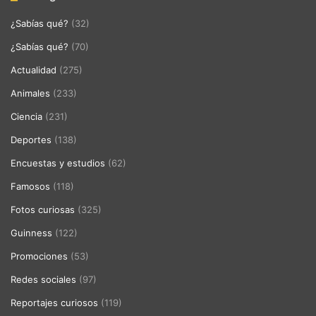
¿Sabías qué?
(32)
¿Sabías qué?
(70)
Actualidad
(275)
Animales
(233)
Ciencia
(231)
Deportes
(138)
Encuestas y estudios
(62)
Famosos
(118)
Fotos curiosas
(325)
Guinness
(122)
Promociones
(53)
Redes sociales
(97)
Reportajes curiosos
(119)