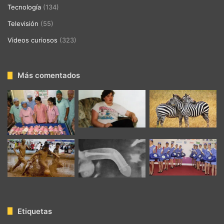
Tecnología
(134)
Televisión
(55)
Videos curiosos
(323)
Más comentados
Etiquetas