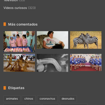
Videos curiosos
(323)
Más comentados
Etiquetas
animales
chinos
coronavirus
desnudos