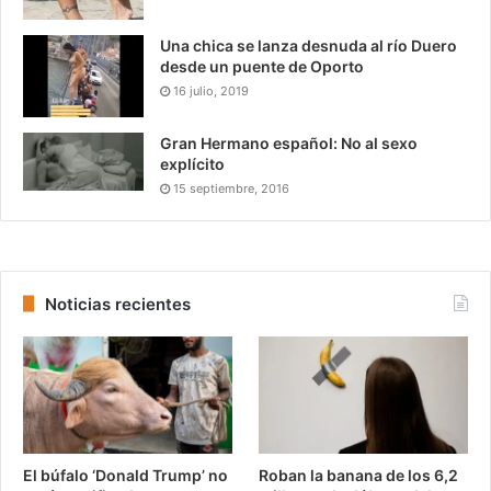
Una chica se lanza desnuda al río Duero
desde un puente de Oporto
16 julio, 2019
Gran Hermano español: No al sexo
explícito
15 septiembre, 2016
Noticias recientes
El búfalo ‘Donald Trump’ no
Roban la banana de los 6,2