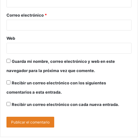
Correo electrónico
*
Web
Guarda mi nombre, correo electrónico y web en este
navegador para la próxima vez que comente.
Recibir un correo electrónico con los siguientes
comentarios a esta entrada.
Recibir un correo electrónico con cada nueva entrada.