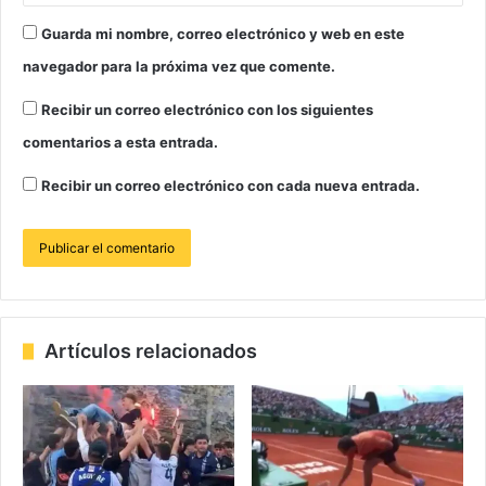
Guarda mi nombre, correo electrónico y web en este
navegador para la próxima vez que comente.
Recibir un correo electrónico con los siguientes
comentarios a esta entrada.
Recibir un correo electrónico con cada nueva entrada.
Artículos relacionados