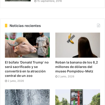
15 septiembre, 2016
Noticias recientes
El búfalo ‘Donald Trump’ no
Roban la banana de los 6,2
será sacrificado y se
millones de dólares del
convertirá en la atracción
museo Pompidou-Metz
central de un zoo
2 junio, 2026
2 junio, 2026