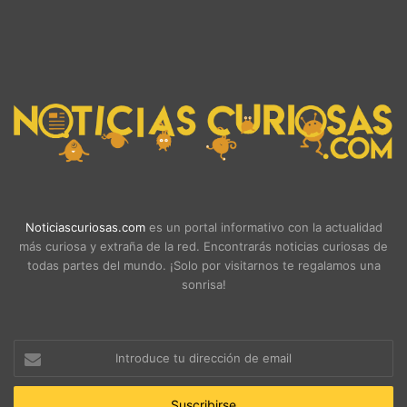
Noticiascuriosas.com
es un portal informativo con la actualidad
más curiosa y extraña de la red. Encontrarás noticias curiosas de
todas partes del mundo. ¡Solo por visitarnos te regalamos una
sonrisa!
Introduce
tu
dirección
de