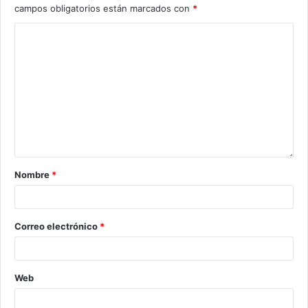
campos obligatorios están marcados con
*
Nombre
*
Correo electrónico
*
Web