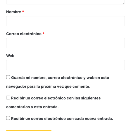
Nombre
*
Correo electrónico
*
Web
Guarda mi nombre, correo electrónico y web en este
navegador para la próxima vez que comente.
Recibir un correo electrónico con los siguientes
comentarios a esta entrada.
Recibir un correo electrónico con cada nueva entrada.