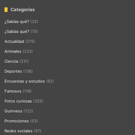
Categorías
¿Sabías qué?
(32)
¿Sabías qué?
(70)
Actualidad
(275)
Animales
(233)
Ciencia
(231)
Deportes
(138)
Encuestas y estudios
(62)
Famosos
(118)
Fotos curiosas
(325)
Guinness
(122)
Promociones
(53)
Redes sociales
(97)