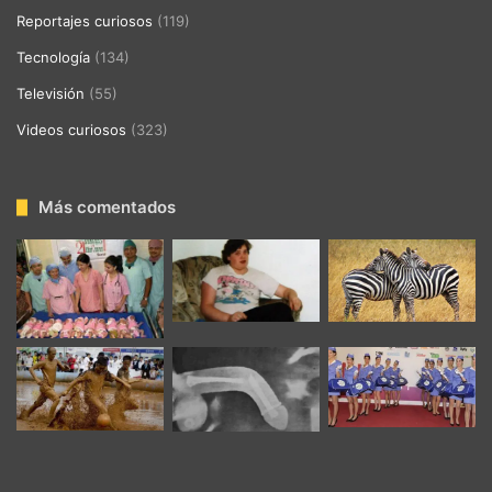
Reportajes curiosos
(119)
Tecnología
(134)
Televisión
(55)
Videos curiosos
(323)
Más comentados