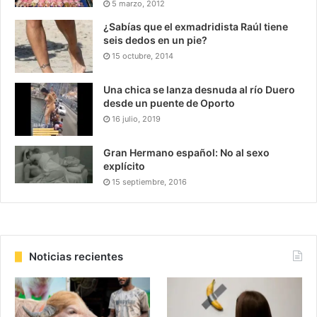
5 marzo, 2012
¿Sabías que el exmadridista Raúl tiene
seis dedos en un pie?
15 octubre, 2014
Una chica se lanza desnuda al río Duero
desde un puente de Oporto
16 julio, 2019
Gran Hermano español: No al sexo
explícito
15 septiembre, 2016
Noticias recientes