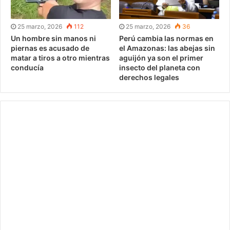
25 marzo, 2026
112
25 marzo, 2026
36
Un hombre sin manos ni
Perú cambia las normas en
piernas es acusado de
el Amazonas: las abejas sin
matar a tiros a otro mientras
aguijón ya son el primer
conducía
insecto del planeta con
derechos legales